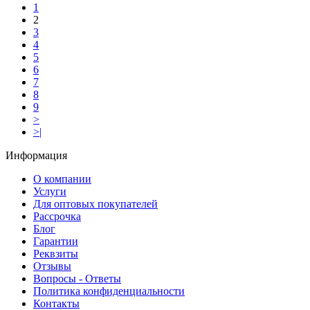
1
2
3
4
5
6
7
8
9
>
>|
Информация
О компании
Услуги
Для оптовых покупателей
Рассрочка
Блог
Гарантии
Реквзиты
Отзывы
Вопросы - Ответы
Политика конфиденциальности
Контакты