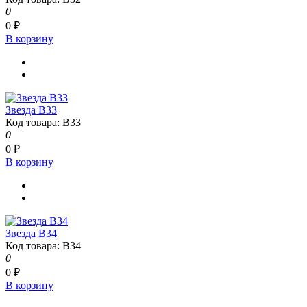
0
0 ₽
В корзину
Звезда В33
Код товара: В33
0
0 ₽
В корзину
Звезда В34
Код товара: В34
0
0 ₽
В корзину