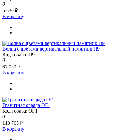
0
5 630 ₽
В корзину
Волна с цветами вертикальный памятник П9
Код товара: П9
0
67 039 ₽
В корзину
Гранитная ограда ОГ1
Код товара: ОГ1
0
113 765 ₽
В корзину