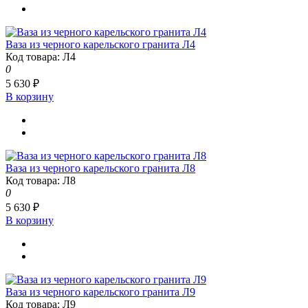
Ваза из черного карельского гранита Л4
Код товара: Л4
0
5 630 ₽
В корзину
Ваза из черного карельского гранита Л8
Код товара: Л8
0
5 630 ₽
В корзину
Ваза из черного карельского гранита Л9
Код товара: Л9