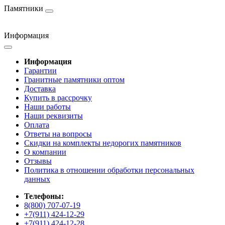
Памятники
Информация
Информация
Гарантии
Гранитные памятники оптом
Доставка
Купить в рассрочку
Наши работы
Наши реквизиты
Оплата
Ответы на вопросы
Скидки на комплекты недорогих памятников
О компании
Отзывы
Политика в отношении обработки персональных
данных
Телефоны:
8(800) 707-07-19
+7(911) 424-12-29
+7(911) 424-12-28