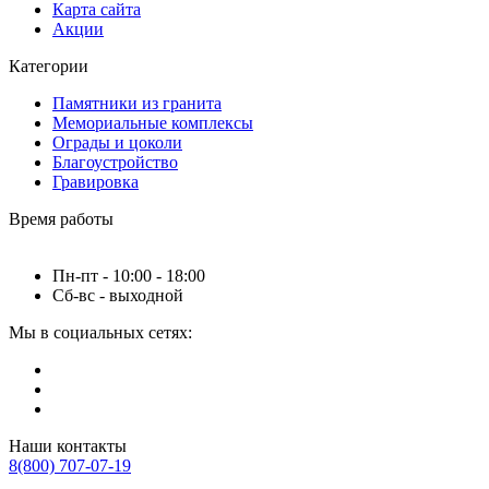
Карта сайта
Акции
Категории
Памятники из гранита
Мемориальные комплексы
Ограды и цоколи
Благоустройство
Гравировка
Время работы
Пн-пт - 10:00 - 18:00
Сб-вс - выходной
Мы в социальных сетях:
Наши контакты
8(800) 707-07-19