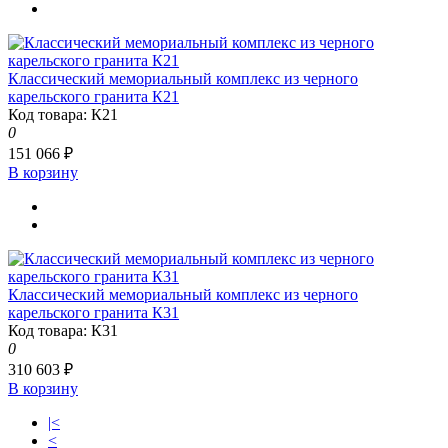
Классический мемориальный комплекс из черного
карельского гранита К21
Код товара: К21
0
151 066 ₽
В корзину
Классический мемориальный комплекс из черного
карельского гранита К31
Код товара: К31
0
310 603 ₽
В корзину
|<
<