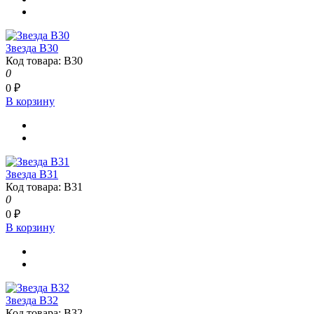
Звезда В30
Код товара: В30
0
0 ₽
В корзину
Звезда В31
Код товара: В31
0
0 ₽
В корзину
Звезда В32
Код товара: В32