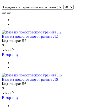
Ваза из покостовского гранита Л2
Код товара: Л2
0
5 630 ₽
В корзину
Ваза из покостовского гранита Л6
Код товара: Л6
0
5 630 ₽
В корзину