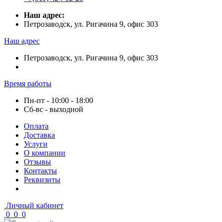
Наш адрес:
Петрозаводск, ул. Ригачина 9, офис 303
Наш адрес
Петрозаводск, ул. Ригачина 9, офис 303
Время работы
Пн-пт - 10:00 - 18:00
Сб-вс - выходной
Оплата
Доставка
Услуги
О компании
Отзывы
Контакты
Реквизиты
Личный кабинет
0
0
0