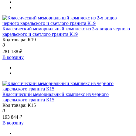
Классический мемориальный комплекс из 2-х видов черного
карельского и светлого гранита К19
Код товара: К19
0
281 138 ₽
В корзину
Классический мемориальный комплекс из черного
карельского гранита К15
Код товара: К15
0
193 844 ₽
В корзину