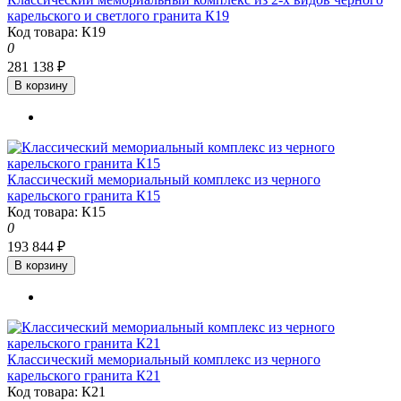
карельского и светлого гранита К19
Код товара: К19
0
281 138 ₽
В корзину
Классический мемориальный комплекс из черного
карельского гранита К15
Код товара: К15
0
193 844 ₽
В корзину
Классический мемориальный комплекс из черного
карельского гранита К21
Код товара: К21