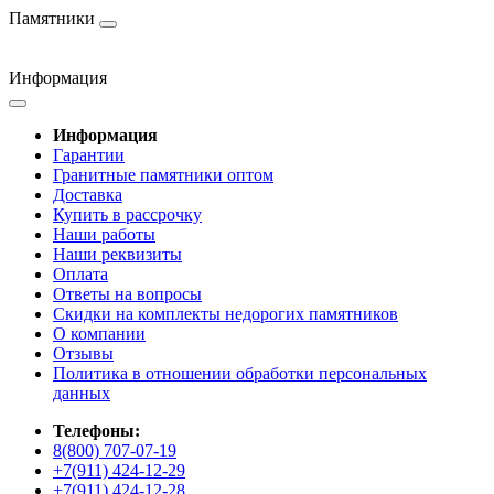
Памятники
Информация
Информация
Гарантии
Гранитные памятники оптом
Доставка
Купить в рассрочку
Наши работы
Наши реквизиты
Оплата
Ответы на вопросы
Скидки на комплекты недорогих памятников
О компании
Отзывы
Политика в отношении обработки персональных
данных
Телефоны:
8(800) 707-07-19
+7(911) 424-12-29
+7(911) 424-12-28