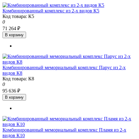
Комбинированный комплекс из 2-х видов К5
Код товара: К5
0
71 264 ₽
В корзину
Комбинированный мемориальный комплекс Парус из 2-х
видов К8
Код товара: К8
0
95 636 ₽
В корзину
Комбинированный мемориальный комплекс Пламя из 2-х
видов К10