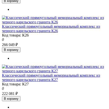
В корзину
Классический прямоугольный мемориальный комплекс из
черного карельского гранита К26
Код товара: К26
0
266 049 ₽
В корзину
Классический прямоугольный мемориальный комплекс из
черного карельского гранита К27
Код товара: К27
0
222 081 ₽
В корзину