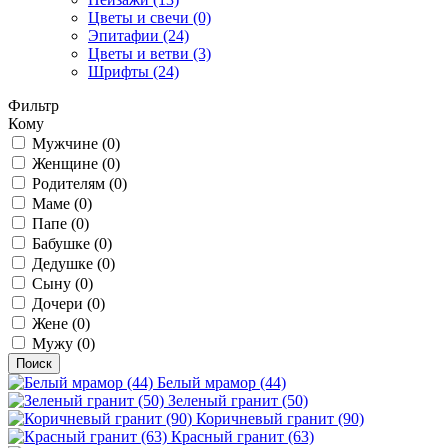
Цветы и свечи (0)
Эпитафии (24)
Цветы и ветви (3)
Шрифты (24)
Фильтр
Кому
Мужчине (0)
Женщине (0)
Родителям (0)
Маме (0)
Папе (0)
Бабушке (0)
Дедушке (0)
Сыну (0)
Дочери (0)
Жене (0)
Мужу (0)
Поиск
Белый мрамор (44)
Зеленый гранит (50)
Коричневый гранит (90)
Красный гранит (63)