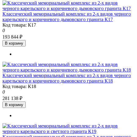
Классический мемориальный комплекс из 2-х видов черного
карельского и коричневого дымовского гранита К17
Код товара: К17
0
193 844 ₽
В корзину
Классический мемориальный комплекс из 2-х видов черного
карельского и коричневого дымовского гранита К18
Код товара: К18
0
281 138 ₽
В корзину
Классический мемориальный комплекс из 2-х видов черного