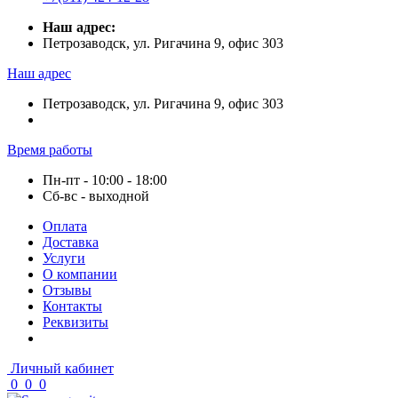
Наш адрес:
Петрозаводск, ул. Ригачина 9, офис 303
Наш адрес
Петрозаводск, ул. Ригачина 9, офис 303
Время работы
Пн-пт - 10:00 - 18:00
Сб-вс - выходной
Оплата
Доставка
Услуги
О компании
Отзывы
Контакты
Реквизиты
Личный кабинет
0
0
0