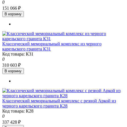
0
151 066 ₽
В корзину
Классический мемориальный комплекс из черного
карельского гранита К31
Код товара: К31
0
310 603 ₽
В корзину
Классический мемориальный комплекс с резной Аркой из
черного карельского гранита К28
Код товара: К28
0
337 428 ₽