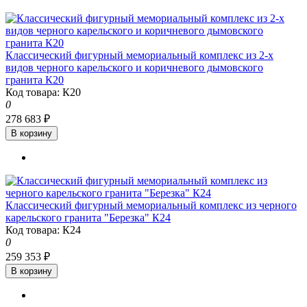
Классический фигурный мемориальный комплекс из 2-х
видов черного карельского и коричневого дымовского
гранита К20
Код товара: К20
0
278 683 ₽
В корзину
Классический фигурный мемориальный комплекс из черного
карельского гранита "Березка" К24
Код товара: К24
0
259 353 ₽
В корзину