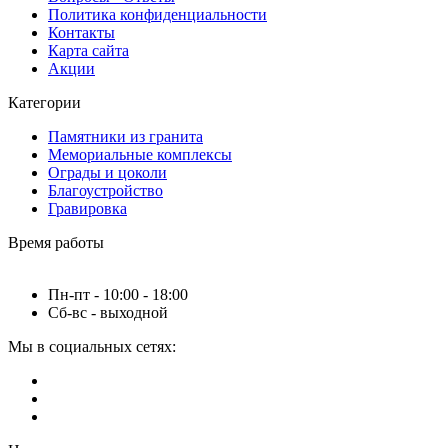
Политика конфиденциальности
Контакты
Карта сайта
Акции
Категории
Памятники из гранита
Мемориальные комплексы
Ограды и цоколи
Благоустройство
Гравировка
Время работы
Пн-пт - 10:00 - 18:00
Сб-вс - выходной
Мы в социальных сетях: