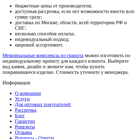
бюджетные цены от производителя;
доступная рассрочка, если нет возможности внести всю
сумму сразу;
доставка по Москве, области, всей территории РФ и
СНГ;
несколько способов оплаты;
индивидуальный подход;
широкий ассортимент.
Мемориальные комплексы из гранита
можно
изготовить по
индивидуальному проекту для каждого клиента. Выберите
вид камня, дизайн и звоните нам, чтобы купить
понравившееся изделие. Стоимость уточните у менеджера.
Информация
О компании
Услуги
Для оптовых покупателей
Рассрочка
Блог
Гарантии
Реквзиты
Отзывы
Вопросы - Ответы