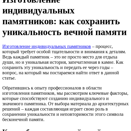
индивидуальных
памятников: как сохранить
уникальность вечной памяти
Изготовление индивидуальных памятников
– процесс,
который требует особой тщательности и внимания к деталям.
Ведь каждый памятник – это не просто место для отдыха
души, но и уникальная история, запечатленная в камне. Как
сохранить эту уникальность и передать ее через годы –
вопрос, на который мы постараемся найти ответ в данной
статье.
Обратившись к опыту профессионалов в области
изготовления памятников, мы рассмотрим ключевые факторы,
которые способствуют созданию индивидуального и
значимого памятника. От выбора материала до архитектурных
решений – каждая составляющая играет свою роль в
сохранении уникальности и неповторимости этого символа
бесконечной памяти.