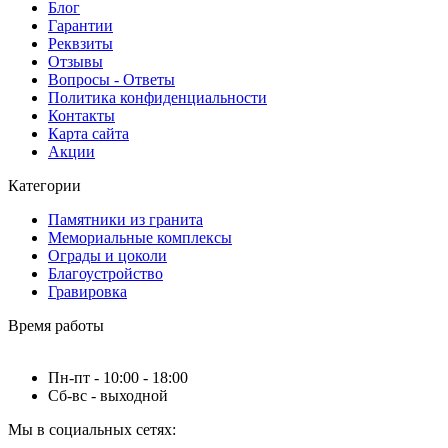
Блог
Гарантии
Реквзиты
Отзывы
Вопросы - Ответы
Политика конфиденциальности
Контакты
Карта сайта
Акции
Категории
Памятники из гранита
Мемориальные комплексы
Ограды и цоколи
Благоустройство
Гравировка
Время работы
Пн-пт - 10:00 - 18:00
Сб-вс - выходной
Мы в социальных сетях: