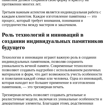
протяжении многих лет.
Третьим важным аспектом является индивидуальная работа с
каждым клиентом. Каждое изготовление памятника — это
процесс, который требует внимания, понимания и
сотрудничества между мастером и заказчиком.
Роль технологий и инноваций в
создании индивидуальных памятников
будущего
Технологии и инновации играют важную роль в создании
индивидуальных памятников, позволяя сохранить
уникальность вечной памяти. Современные технологии
позволяют создавать надгробия с использованием различных
материалов и форм, что дает возможность учесть особенности
и пожелания каждой семьи или человека. Одна из инноваций,
которая находит все большее применение в изготовлении
памятников, — это трехмерная печать.
Трехмерная печать позволяет создавать детальные и
реалистичные модели, включая их уникальные особенности и
декоративные элементы. Благодаря этому, родственники