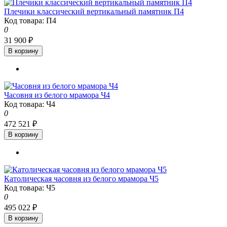
Плечики классический вертикальный памятник П4
Код товара: П4
0
31 900 ₽
В корзину
Часовня из белого мрамора Ч4
Код товара: Ч4
0
472 521 ₽
В корзину
Католическая часовня из белого мрамора Ч5
Код товара: Ч5
0
495 022 ₽
В корзину