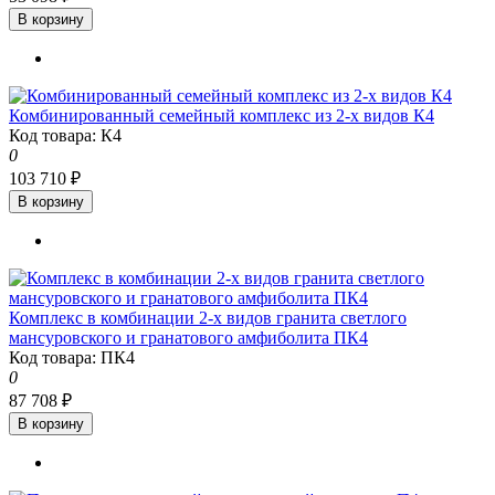
В корзину
Комбинированный семейный комплекс из 2-х видов К4
Код товара: К4
0
103 710 ₽
В корзину
Комплекс в комбинации 2-х видов гранита светлого
мансуровского и гранатового амфиболита ПК4
Код товара: ПК4
0
87 708 ₽
В корзину