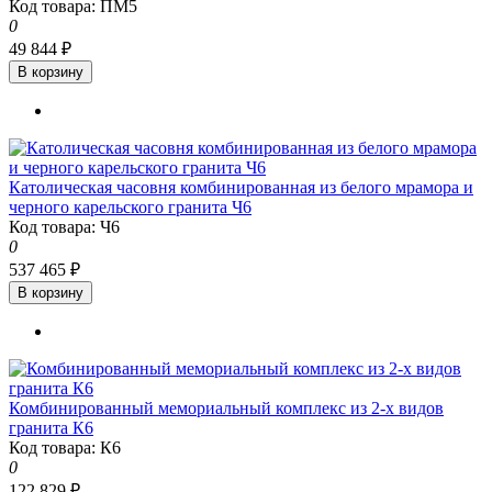
Код товара: ПМ5
0
49 844 ₽
В корзину
Католическая часовня комбинированная из белого мрамора и
черного карельского гранита Ч6
Код товара: Ч6
0
537 465 ₽
В корзину
Комбинированный мемориальный комплекс из 2-х видов
гранита К6
Код товара: К6
0
122 829 ₽