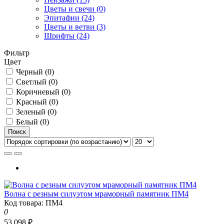
Цветы и свечи (0)
Эпитафии (24)
Цветы и ветви (3)
Шрифты (24)
Фильтр
Цвет
Черный (0)
Светлый (0)
Коричневый (0)
Красный (0)
Зеленый (0)
Белый (0)
Поиск
Волна с резным силуэтом мраморный памятник ПМ4
Код товара: ПМ4
0
53 098 ₽