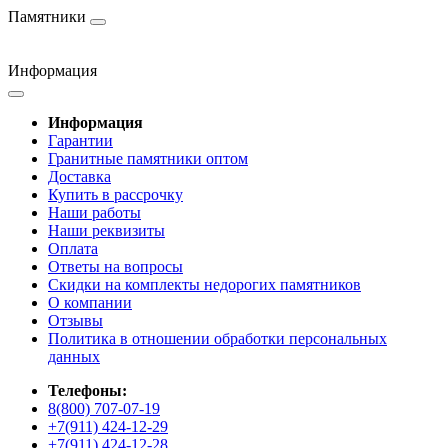
Памятники
Информация
Информация
Гарантии
Гранитные памятники оптом
Доставка
Купить в рассрочку
Наши работы
Наши реквизиты
Оплата
Ответы на вопросы
Скидки на комплекты недорогих памятников
О компании
Отзывы
Политика в отношении обработки персональных
данных
Телефоны:
8(800) 707-07-19
+7(911) 424-12-29
+7(911) 424-12-28