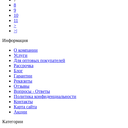
8
9
10
11
>
>|
Информация
О компании
Услуги
Для оптовых покупателей
Рассрочка
Блог
Гарантии
Реквзиты
Отзывы
Вопросы - Ответы
Политика конфиденциальности
Контакты
Карта сайта
Акции
Категории