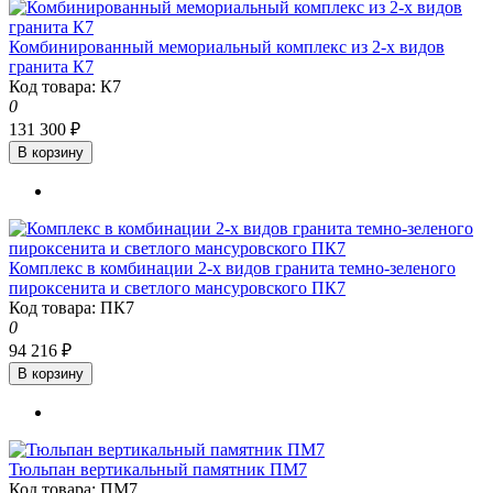
Комбинированный мемориальный комплекс из 2-х видов
гранита К7
Код товара: К7
0
131 300 ₽
В корзину
Комплекс в комбинации 2-х видов гранита темно-зеленого
пироксенита и светлого мансуровского ПК7
Код товара: ПК7
0
94 216 ₽
В корзину
Тюльпан вертикальный памятник ПМ7
Код товара: ПМ7