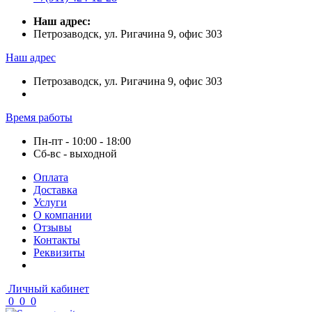
Наш адрес:
Петрозаводск, ул. Ригачина 9, офис 303
Наш адрес
Петрозаводск, ул. Ригачина 9, офис 303
Время работы
Пн-пт - 10:00 - 18:00
Сб-вс - выходной
Оплата
Доставка
Услуги
О компании
Отзывы
Контакты
Реквизиты
Личный кабинет
0
0
0