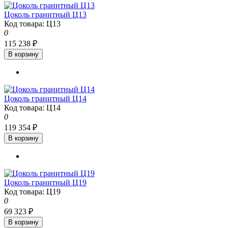
Цоколь гранитный Ц13
Код товара: Ц13
0
115 238 ₽
В корзину
Цоколь гранитный Ц14
Код товара: Ц14
0
119 354 ₽
В корзину
Цоколь гранитный Ц19
Код товара: Ц19
0
69 323 ₽
В корзину