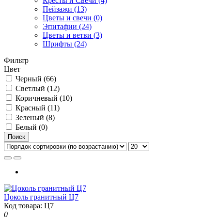
Кресты и Свечи (4)
Пейзажи (13)
Цветы и свечи (0)
Эпитафии (24)
Цветы и ветви (3)
Шрифты (24)
Фильтр
Цвет
Черный (66)
Светлый (12)
Коричневый (10)
Красный (11)
Зеленый (8)
Белый (0)
Поиск
Цоколь гранитный Ц7
Код товара: Ц7
0