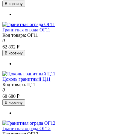
В корзину
Гранитная ограда ОГ11
Код товара: ОГ11
0
62 892 ₽
В корзину
Цоколь гранитный Ц11
Код товара: Ц11
0
68 680 ₽
В корзину
Гранитная ограда ОГ12
Код товара: ОГ12