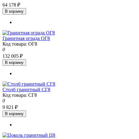
64 178 ₽
В корзину
Гранитная ограда ОГ8
Код товара: ОГ8
0
132 005 ₽
В корзину
Столб гранитный СГ8
Код товара: СГ8
0
9 821 ₽
В корзину