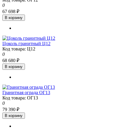
0
67 698 ₽
В корзину
Цоколь гранитный Ц12
Код товара: Ц12
0
68 680 ₽
В корзину
Гранитная ограда ОГ13
Код товара: ОГ13
0
79 390 ₽
В корзину