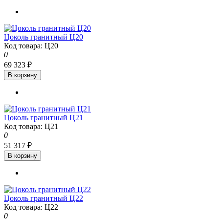
Цоколь гранитный Ц20
Код товара: Ц20
0
69 323 ₽
В корзину
Цоколь гранитный Ц21
Код товара: Ц21
0
51 317 ₽
В корзину
Цоколь гранитный Ц22
Код товара: Ц22
0