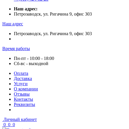
Наш адрес:
Петрозаводск, ул. Ригачина 9, офис 303
Наш адрес
Петрозаводск, ул. Ригачина 9, офис 303
Время работы
Пн-пт - 10:00 - 18:00
Сб-вс - выходной
Оплата
Доставка
Услуги
О компании
Отзывы
Контакты
Реквизиты
Личный кабинет
0
0
0