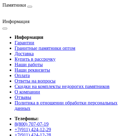
Памятники
Информация
Информация
Гарантии
Гранитные памятники оптом
Доставка
Купить в рассрочку
Наши работы
Наши реквизиты
Оплата
Ответы на вопросы
Скидки на комплекты недорогих памятников
О компании
Отзывы
Политика в отношении обработки персональных
данных
Телефоны:
8(800) 707-07-19
+7(911) 424-12-29
+7(911) 424-12-28