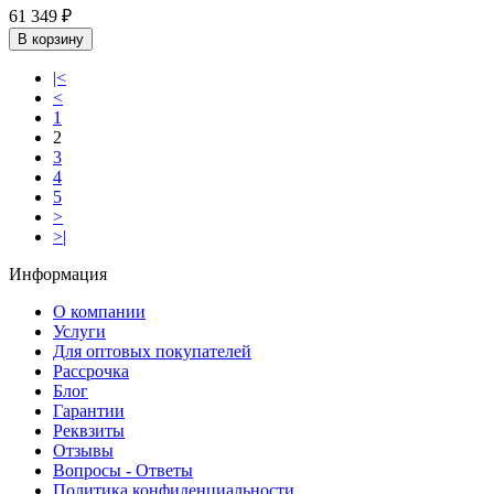
61 349 ₽
В корзину
|<
<
1
2
3
4
5
>
>|
Информация
О компании
Услуги
Для оптовых покупателей
Рассрочка
Блог
Гарантии
Реквзиты
Отзывы
Вопросы - Ответы
Политика конфиденциальности