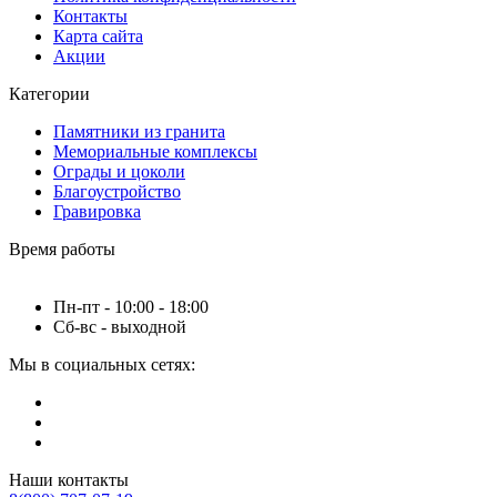
Контакты
Карта сайта
Акции
Категории
Памятники из гранита
Мемориальные комплексы
Ограды и цоколи
Благоустройство
Гравировка
Время работы
Пн-пт - 10:00 - 18:00
Сб-вс - выходной
Мы в социальных сетях:
Наши контакты