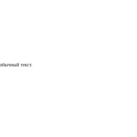
обычный текст.