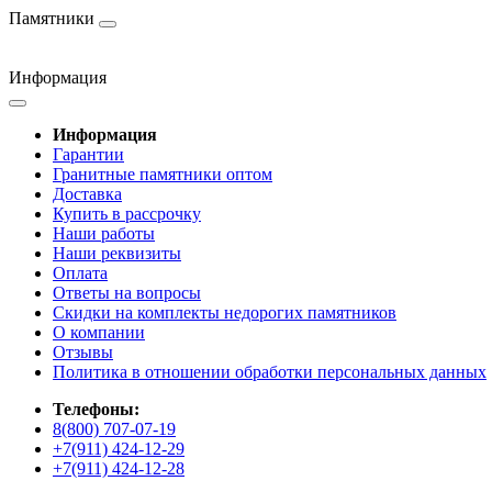
Памятники
Информация
Информация
Гарантии
Гранитные памятники оптом
Доставка
Купить в рассрочку
Наши работы
Наши реквизиты
Оплата
Ответы на вопросы
Скидки на комплекты недорогих памятников
О компании
Отзывы
Политика в отношении обработки персональных данных
Телефоны:
8(800) 707-07-19
+7(911) 424-12-29
+7(911) 424-12-28