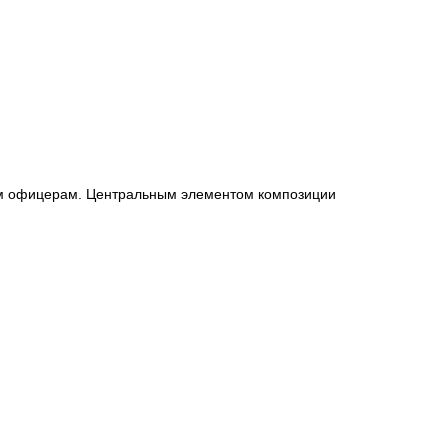
ым офицерам. Центральным элементом композиции