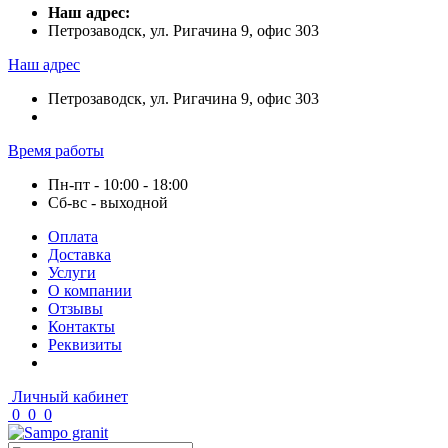
Наш адрес:
Петрозаводск, ул. Ригачина 9, офис 303
Наш адрес
Петрозаводск, ул. Ригачина 9, офис 303
Время работы
Пн-пт - 10:00 - 18:00
Сб-вс - выходной
Оплата
Доставка
Услуги
О компании
Отзывы
Контакты
Реквизиты
Личный кабинет
0
0
0