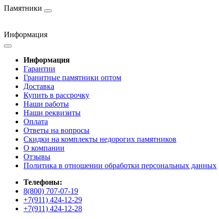
Памятники
Информация
Информация
Гарантии
Гранитные памятники оптом
Доставка
Купить в рассрочку
Наши работы
Наши реквизиты
Оплата
Ответы на вопросы
Скидки на комплекты недорогих памятников
О компании
Отзывы
Политика в отношении обработки персональных данных
Телефоны:
8(800) 707-07-19
+7(911) 424-12-29
+7(911) 424-12-28