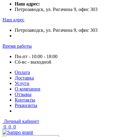
Наш адрес:
Петрозаводск, ул. Ригачина 9, офис 303
Наш адрес
Петрозаводск, ул. Ригачина 9, офис 303
Время работы
Пн-пт - 10:00 - 18:00
Сб-вс - выходной
Оплата
Доставка
Услуги
О компании
Отзывы
Контакты
Реквизиты
Личный кабинет
0
0
0