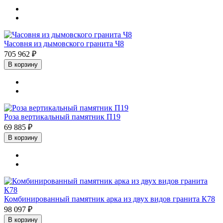
Часовня из дымовского гранита Ч8
705 962 ₽
В корзину
Роза вертикальный памятник П19
69 885 ₽
В корзину
Комбинированный памятник арка из двух видов гранита К78
98 097 ₽
В корзину