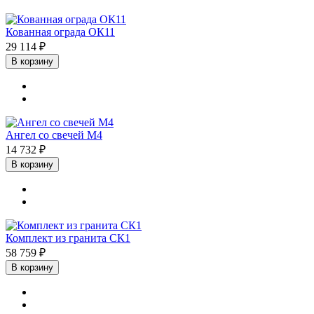
Кованная ограда ОК11
29 114 ₽
В корзину
Ангел со свечей М4
14 732 ₽
В корзину
Комплект из гранита СК1
58 759 ₽
В корзину