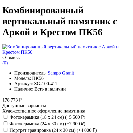
Комбинированный
вертикальный памятник с
Аркой и Крестом ПК56
Отзывы:
(0)
Производитель:
Sampo Granit
Модель:
ПК56
Артикул:
SG-100-411
Наличие:
Есть в наличии
178 773 ₽
Доступные варианты
Художественное оформление памятника
Фотокерамика (18 х 24 см) (+5 500 ₽)
Фотокерамика (24 х 30 см) (+7 900 ₽)
Портрет гравировка (24 х 30 см) (+4 000 ₽)