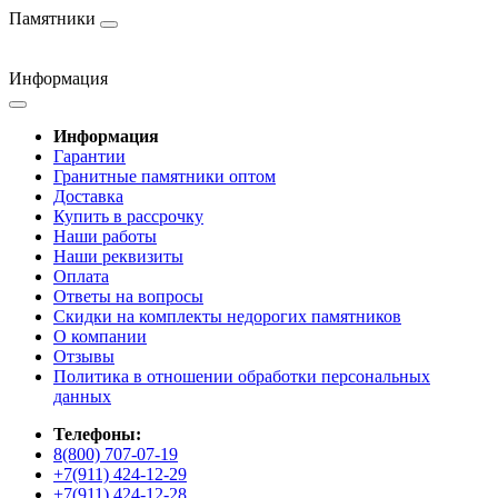
Памятники
Информация
Информация
Гарантии
Гранитные памятники оптом
Доставка
Купить в рассрочку
Наши работы
Наши реквизиты
Оплата
Ответы на вопросы
Скидки на комплекты недорогих памятников
О компании
Отзывы
Политика в отношении обработки персональных
данных
Телефоны:
8(800) 707-07-19
+7(911) 424-12-29
+7(911) 424-12-28