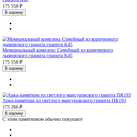
175 558 ₽
В корзину
Мемориальный комплекс Семейный из коричневого
дымовского гранита гранита К45
175 558 ₽
В корзину
Арка-памятник из светлого мансуровского гранита ПК193
175 266 ₽
В корзину
С этим памятником обычно покупают