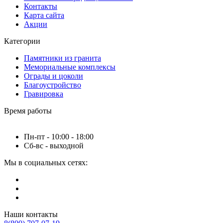
Контакты
Карта сайта
Акции
Категории
Памятники из гранита
Мемориальные комплексы
Ограды и цоколи
Благоустройство
Гравировка
Время работы
Пн-пт - 10:00 - 18:00
Сб-вс - выходной
Мы в социальных сетях:
Наши контакты