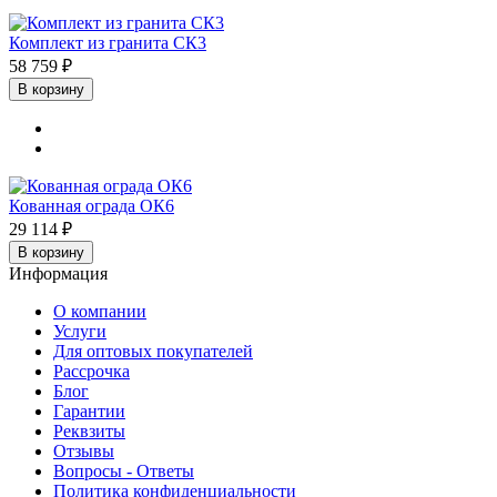
Комплект из гранита СК3
58 759 ₽
В корзину
Кованная ограда ОК6
29 114 ₽
В корзину
Информация
О компании
Услуги
Для оптовых покупателей
Рассрочка
Блог
Гарантии
Реквзиты
Отзывы
Вопросы - Ответы
Политика конфиденциальности