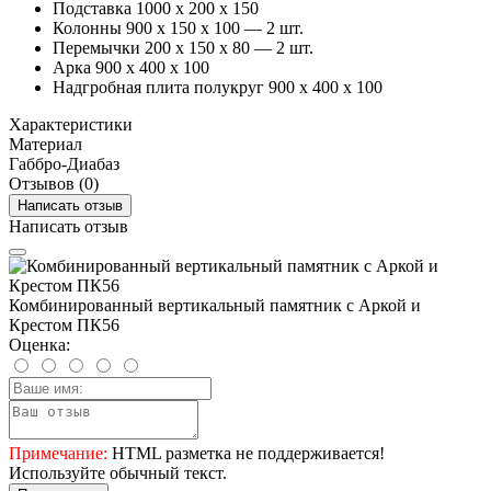
Подставка 1000 х 200 х 150
Колонны 900 х 150 х 100 — 2 шт.
Перемычки 200 х 150 х 80 — 2 шт.
Арка 900 х 400 х 100
Надгробная плита полукруг 900 х 400 х 100
Характеристики
Материал
Габбро-Диабаз
Отзывов (0)
Написать отзыв
Написать отзыв
Комбинированный вертикальный памятник с Аркой и
Крестом ПК56
Оценка:
Примечание:
HTML разметка не поддерживается!
Используйте обычный текст.