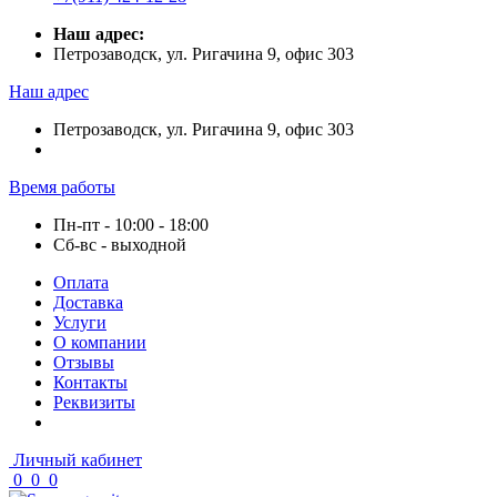
Наш адрес:
Петрозаводск, ул. Ригачина 9, офис 303
Наш адрес
Петрозаводск, ул. Ригачина 9, офис 303
Время работы
Пн-пт - 10:00 - 18:00
Сб-вс - выходной
Оплата
Доставка
Услуги
О компании
Отзывы
Контакты
Реквизиты
Личный кабинет
0
0
0