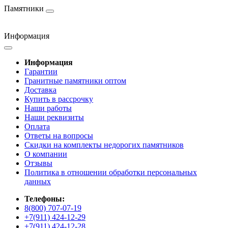
Памятники
Информация
Информация
Гарантии
Гранитные памятники оптом
Доставка
Купить в рассрочку
Наши работы
Наши реквизиты
Оплата
Ответы на вопросы
Скидки на комплекты недорогих памятников
О компании
Отзывы
Политика в отношении обработки персональных
данных
Телефоны:
8(800) 707-07-19
+7(911) 424-12-29
+7(911) 424-12-28