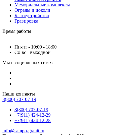
Мемориальные комплексы
Ограды и цоколи
Благоустройство
Гравировка
Время работы
Пн-пт - 10:00 - 18:00
Сб-вс - выходной
Мы в социальных сетях:
Наши контакты
8(800) 707-07-19
8(800) 707-07-19
+7(911) 424-12-29
+7(911) 424-12-28
info@sampo-granit.ru