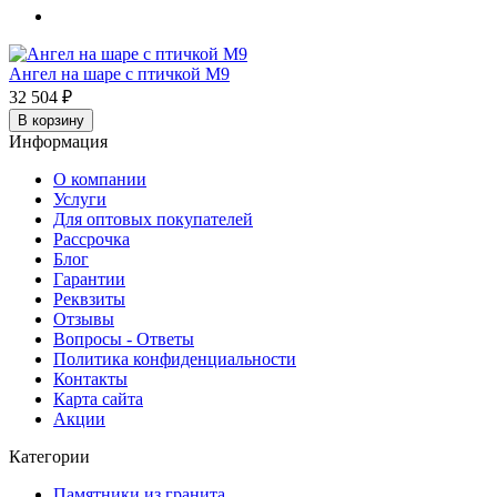
Ангел на шаре с птичкой М9
32 504 ₽
В корзину
Информация
О компании
Услуги
Для оптовых покупателей
Рассрочка
Блог
Гарантии
Реквзиты
Отзывы
Вопросы - Ответы
Политика конфиденциальности
Контакты
Карта сайта
Акции
Категории
Памятники из гранита