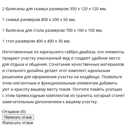
2 балясины для скамьи размером 350 х 120 х 120 мм,
1 скамья размером 800 х 200 х 50 мм,
1 балясина для стола размером 700 х 100 х 100 мм,
1 стол размером 400 х 400 х 30 мм.
Изготовленные из карельского габбро-диабаза, эти элементы
придают участку изысканный вид и создают удобное место
для отдыха и общения. Сочетание качественных материалов
и стильного дизайна делает этот комплект идеальным
решением для оформления участка на кладбище. Позвольте
этим элегантным и функциональным элементам добавить
уют и красоту вашему месту покоя. Почтите память усопших
с этим превосходным комплектом из гранита, который станет
замечательным дополнением к вашему участку.
Отзывов (0)
Написать отзыв
Написать отзыв