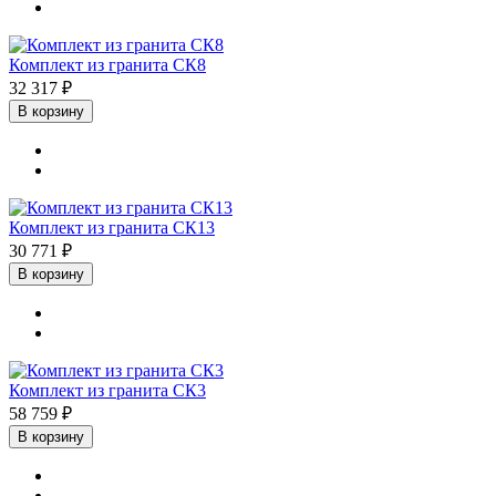
Комплект из гранита СК8
32 317 ₽
В корзину
Комплект из гранита СК13
30 771 ₽
В корзину
Комплект из гранита СК3
58 759 ₽
В корзину