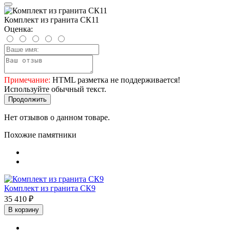
Комплект из гранита СК11
Оценка:
Примечание:
HTML разметка не поддерживается!
Используйте обычный текст.
Продолжить
Нет отзывов о данном товаре.
Похожие памятники
Комплект из гранита СК9
35 410 ₽
В корзину