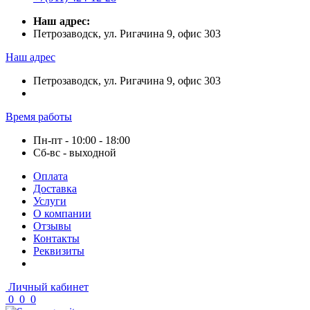
Наш адрес:
Петрозаводск, ул. Ригачина 9, офис 303
Наш адрес
Петрозаводск, ул. Ригачина 9, офис 303
Время работы
Пн-пт - 10:00 - 18:00
Сб-вс - выходной
Оплата
Доставка
Услуги
О компании
Отзывы
Контакты
Реквизиты
Личный кабинет
0
0
0