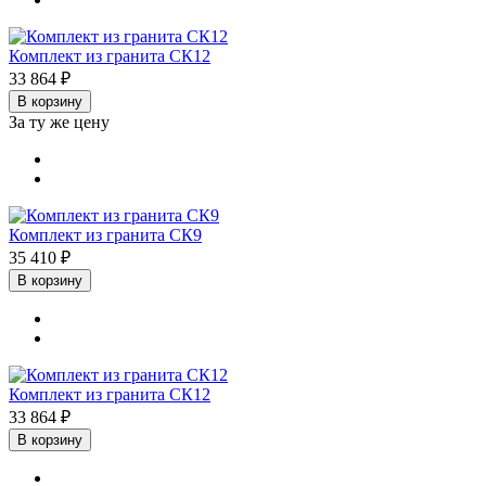
Комплект из гранита СК12
33 864 ₽
В корзину
За ту же цену
Комплект из гранита СК9
35 410 ₽
В корзину
Комплект из гранита СК12
33 864 ₽
В корзину