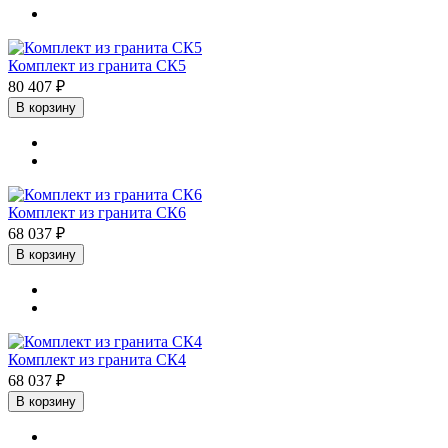
Комплект из гранита СК5
80 407 ₽
В корзину
Комплект из гранита СК6
68 037 ₽
В корзину
Комплект из гранита СК4
68 037 ₽
В корзину