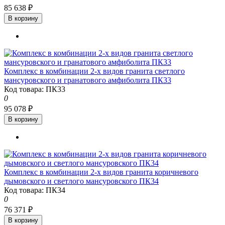
85 638 ₽
В корзину
Комплекс в комбинации 2-х видов гранита светлого
мансуровского и гранатового амфиболита ПК33
Код товара: ПК33
0
95 078 ₽
В корзину
Комплекс в комбинации 2-х видов гранита коричневого
дымовского и светлого мансуровского ПК34
Код товара: ПК34
0
76 371 ₽
В корзину