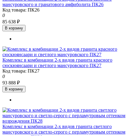
мансуровского и гранатового амфиболита ПК26
Код товара: ПК26
0
85 638 ₽
В корзину
Комплекс в комбинации 2-х видов гранита красного
сюскюянсаари и светлого мансуровского ПК27
Код товара: ПК27
0
93 888 ₽
В корзину
Комплекс в комбинации 2-х видов гранита светлого
мансуровского и светло-серого с перламутровым оттенком