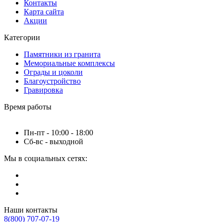
Контакты
Карта сайта
Акции
Категории
Памятники из гранита
Мемориальные комплексы
Ограды и цоколи
Благоустройство
Гравировка
Время работы
Пн-пт - 10:00 - 18:00
Сб-вс - выходной
Мы в социальных сетях:
Наши контакты
8(800) 707-07-19