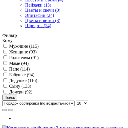
Пейзажи (13)
Цветы и свечи (0)
Эпитафии (24)
Цветы и ветви (3)
Шрифты (24)
Фильтр
Кому
Мужчине (115)
Женщине (93)
Родителям (91)
Маме (94)
Папе (114)
Бабушке (94)
Дедушке (116)
Сыну (133)
Дочери (92)
Поиск