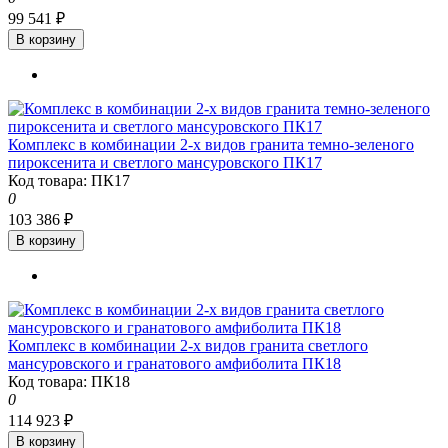
99 541 ₽
В корзину
Комплекс в комбинации 2-х видов гранита темно-зеленого
пироксенита и светлого мансуровского ПК17
Код товара: ПК17
0
103 386 ₽
В корзину
Комплекс в комбинации 2-х видов гранита светлого
мансуровского и гранатового амфиболита ПК18
Код товара: ПК18
0
114 923 ₽
В корзину