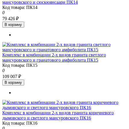
мансуровского и сюскюянсаари ПК14
Код товара: ПК14
0
79 426 ₽
В корзину
Комплекс в комбинации 2-х видов гранита светлого
мансуровского и гранатового амфиболита ПК15
Код товара: ПК15
0
109 007 ₽
В корзину
Комплекс в комбинации 2-х видов гранита коричневого
дымовского и светлого мансуровского ПК16
Код товара: ПК16
0