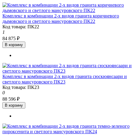
Комплекс в комбинации 2-х видов гранита коричневого
дымовского и светлого мансуровского ПК22
Код товара: ПК22
1
84 875 ₽
В корзину
Комплекс в комбинации 2-х видов гранита сюскюянсаари и
светлого мансуровского ПК23
Код товара: ПК23
0
88 596 ₽
В корзину