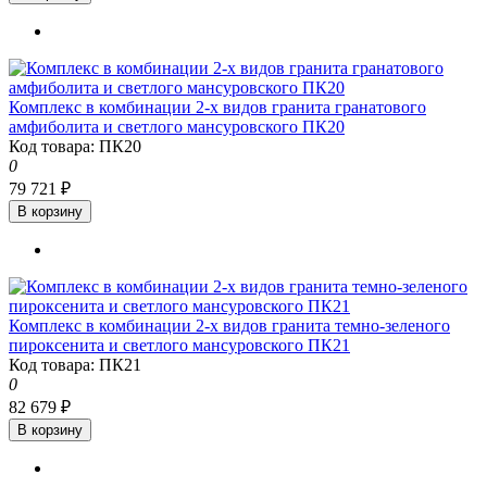
Комплекс в комбинации 2-х видов гранита гранатового
амфиболита и светлого мансуровского ПК20
Код товара: ПК20
0
79 721 ₽
В корзину
Комплекс в комбинации 2-х видов гранита темно-зеленого
пироксенита и светлого мансуровского ПК21
Код товара: ПК21
0
82 679 ₽
В корзину