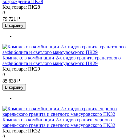
возрождения ПК28
Код товара: ПК28
0
79 721 ₽
В корзину
Комплекс в комбинации 2-х видов гранита гранатового
амфиболита и светлого мансуровского ПК29
Код товара: ПК29
0
85 638 ₽
В корзину
Комплекс в комбинации 2-х видов гранита черного
карельского гранита и светлого мансуровского ПК32
Код товара: ПК32
0