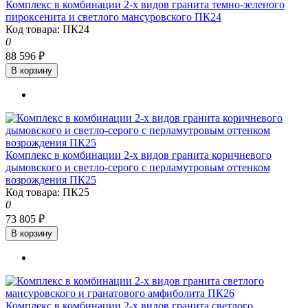
Комплекс в комбинации 2-х видов гранита темно-зеленого
пироксенита и светлого мансуровского ПК24
Код товара: ПК24
0
88 596 ₽
В корзину
Комплекс в комбинации 2-х видов гранита коричневого
дымовского и светло-серого с перламутровым оттенком
возрождения ПК25
Код товара: ПК25
0
73 805 ₽
В корзину
Комплекс в комбинации 2-х видов гранита светлого