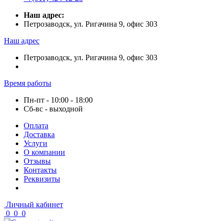
Наш адрес:
Петрозаводск, ул. Ригачина 9, офис 303
Наш адрес
Петрозаводск, ул. Ригачина 9, офис 303
Время работы
Пн-пт - 10:00 - 18:00
Сб-вс - выходной
Оплата
Доставка
Услуги
О компании
Отзывы
Контакты
Реквизиты
Личный кабинет
0
0
0