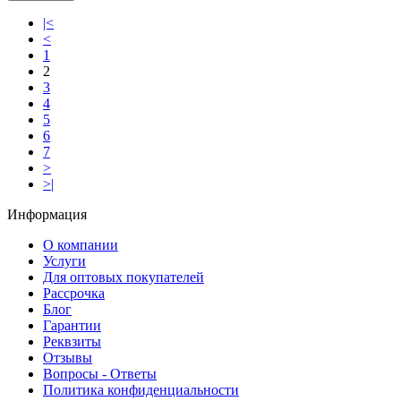
|<
<
1
2
3
4
5
6
7
>
>|
Информация
О компании
Услуги
Для оптовых покупателей
Рассрочка
Блог
Гарантии
Реквзиты
Отзывы
Вопросы - Ответы
Политика конфиденциальности