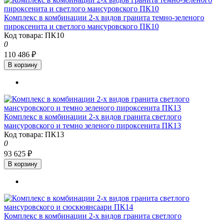
Комплекс в комбинации 2-х видов гранита темно-зеленого
пироксенита и светлого мансуровского ПК10
Код товара: ПК10
0
110 486 ₽
В корзину
Комплекс в комбинации 2-х видов гранита светлого
мансуровского и темно зеленого пироксенита ПК13
Код товара: ПК13
0
93 625 ₽
В корзину
Комплекс в комбинации 2-х видов гранита светлого