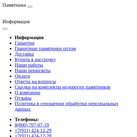
Памятники
Информация
Информация
Гарантии
Гранитные памятники оптом
Доставка
Купить в рассрочку
Наши работы
Наши реквизиты
Оплата
Ответы на вопросы
Скидки на комплекты недорогих памятников
О компании
Отзывы
Политика в отношении обработки персональных
данных
Телефоны:
8(800) 707-07-19
+7(911) 424-12-29
+7(911) 424-12-28