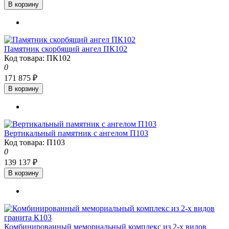
В корзину
Памятник скорбящий ангел ПК102
Код товара: ПК102
0
171 875 ₽
В корзину
Вертикальный памятник с ангелом П103
Код товара: П103
0
139 137 ₽
В корзину
Комбинированный мемориальный комплекс из 2-х видов