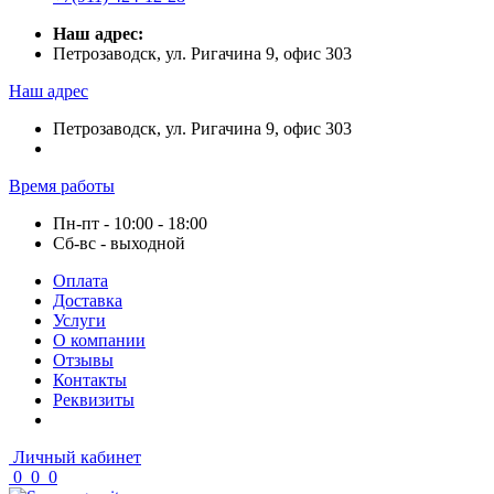
Наш адрес:
Петрозаводск, ул. Ригачина 9, офис 303
Наш адрес
Петрозаводск, ул. Ригачина 9, офис 303
Время работы
Пн-пт - 10:00 - 18:00
Сб-вс - выходной
Оплата
Доставка
Услуги
О компании
Отзывы
Контакты
Реквизиты
Личный кабинет
0
0
0