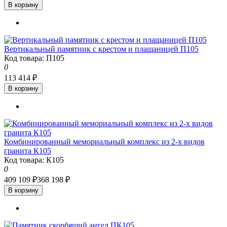
В корзину
Вертикальный памятник с крестом и плащаницей П105
Код товара: П105
0
113 414 ₽
В корзину
Комбинированный мемориальный комплекс из 2-х видов
гранита К105
Код товара: К105
0
409 109 ₽
368 198 ₽
В корзину