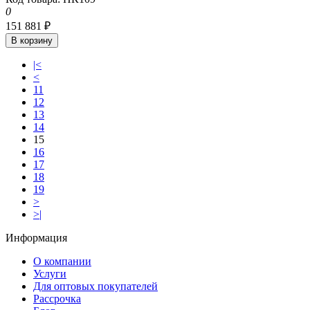
0
151 881 ₽
В корзину
|<
<
11
12
13
14
15
16
17
18
19
>
>|
Информация
О компании
Услуги
Для оптовых покупателей
Рассрочка