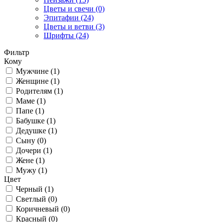
Цветы и свечи (0)
Эпитафии (24)
Цветы и ветви (3)
Шрифты (24)
Фильтр
Кому
Мужчине (1)
Женщине (1)
Родителям (1)
Маме (1)
Папе (1)
Бабушке (1)
Дедушке (1)
Сыну (0)
Дочери (1)
Жене (1)
Мужу (1)
Цвет
Черный (1)
Светлый (0)
Коричневый (0)
Красный (0)