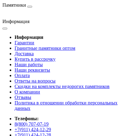
Памятники
Информация
Информация
Гарантии
Гранитные памятники оптом
Доставка
Купить в рассрочку
Наши работы
Наши реквизиты
Оплата
Ответы на вопросы
Скидки на комплекты недорогих памятников
О компании
Отзывы
Политика в отношении обработки персональных
данных
Телефоны:
8(800) 707-07-19
+7(911) 424-12-29
+7(911) 424-12-28