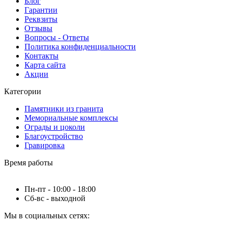
Блог
Гарантии
Реквзиты
Отзывы
Вопросы - Ответы
Политика конфиденциальности
Контакты
Карта сайта
Акции
Категории
Памятники из гранита
Мемориальные комплексы
Ограды и цоколи
Благоустройство
Гравировка
Время работы
Пн-пт - 10:00 - 18:00
Сб-вс - выходной
Мы в социальных сетях: