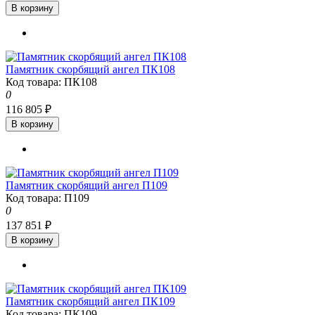
В корзину
Памятник скорбящий ангел ПК108
Код товара: ПК108
0
116 805 ₽
В корзину
Памятник скорбящий ангел П109
Код товара: П109
0
137 851 ₽
В корзину
Памятник скорбящий ангел ПК109
Код товара: ПК109