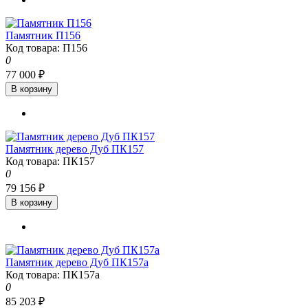
Памятник П156
Код товара: П156
0
77 000 ₽
В корзину
Памятник дерево Дуб ПК157
Код товара: ПК157
0
79 156 ₽
В корзину
Памятник дерево Дуб ПК157а
Код товара: ПК157а
0
85 203 ₽