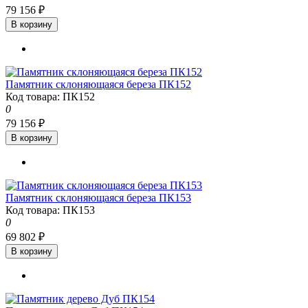
79 156 ₽
В корзину
Памятник склоняющаяся береза ПК152
Код товара: ПК152
0
79 156 ₽
В корзину
Памятник склоняющаяся береза ПК153
Код товара: ПК153
0
69 802 ₽
В корзину