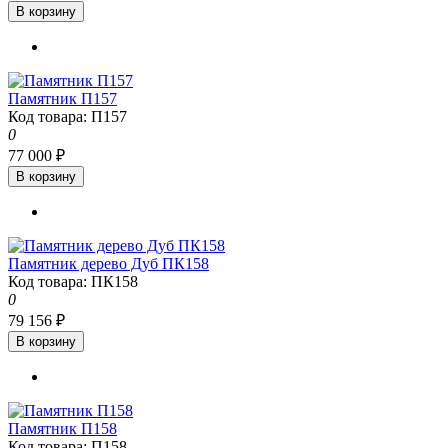
В корзину
Памятник П157
Код товара: П157
0
77 000 ₽
В корзину
Памятник дерево Дуб ПК158
Код товара: ПК158
0
79 156 ₽
В корзину
Памятник П158
Код товара: П158