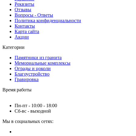
Реквзиты
Отзывы
Вопросы - Ответы
Политика конфиденциальности
Контакты
Карта сайта
Акции
Категории
Памятники из гранита
Мемориальные комплексы
Ограды и цоколи
Благоустройство
Гравировка
Время работы
Пн-пт - 10:00 - 18:00
Сб-вс - выходной
Мы в социальных сетях: