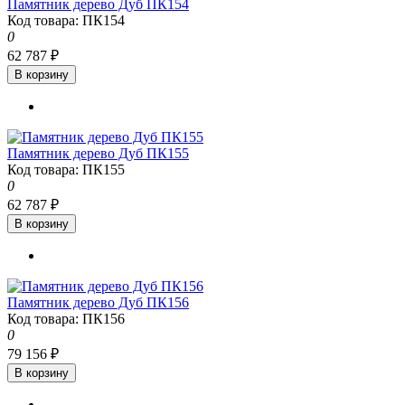
Памятник дерево Дуб ПК154
Код товара: ПК154
0
62 787 ₽
В корзину
Памятник дерево Дуб ПК155
Код товара: ПК155
0
62 787 ₽
В корзину
Памятник дерево Дуб ПК156
Код товара: ПК156
0
79 156 ₽
В корзину