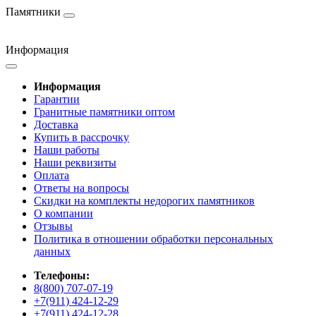
Памятники
Информация
Информация
Гарантии
Гранитные памятники оптом
Доставка
Купить в рассрочку
Наши работы
Наши реквизиты
Оплата
Ответы на вопросы
Скидки на комплекты недорогих памятников
О компании
Отзывы
Политика в отношении обработки персональных
данных
Телефоны:
8(800) 707-07-19
+7(911) 424-12-29
+7(911) 424-12-28