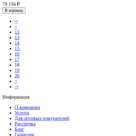
79 156 ₽
В корзину
|<
<
12
13
14
15
16
17
18
19
20
>
>|
Информация
О компании
Услуги
Для оптовых покупателей
Рассрочка
Блог
Гарантии