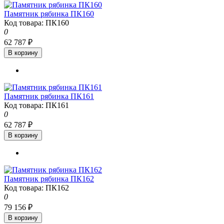
Памятник рябинка ПК160
Код товара: ПК160
0
62 787 ₽
В корзину
Памятник рябинка ПК161
Код товара: ПК161
0
62 787 ₽
В корзину
Памятник рябинка ПК162
Код товара: ПК162
0
79 156 ₽
В корзину