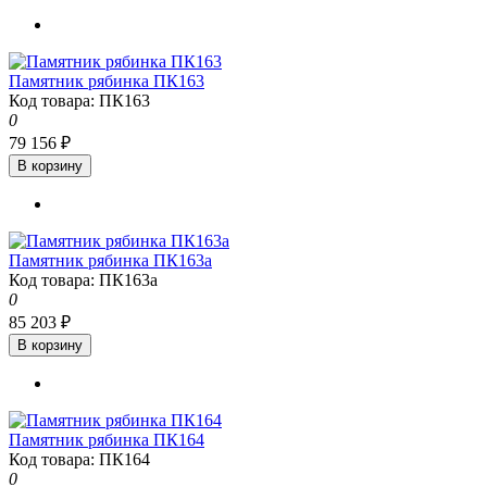
Памятник рябинка ПК163
Код товара: ПК163
0
79 156 ₽
В корзину
Памятник рябинка ПК163а
Код товара: ПК163а
0
85 203 ₽
В корзину
Памятник рябинка ПК164
Код товара: ПК164
0