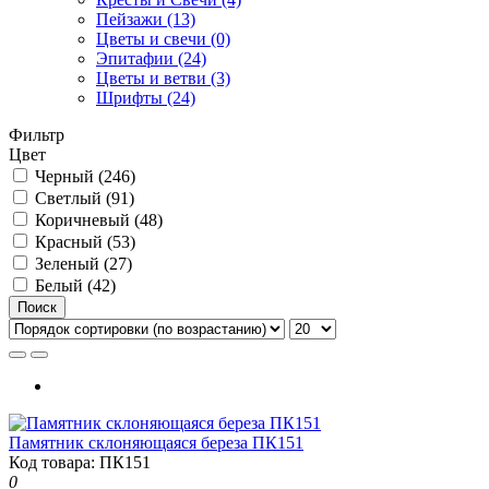
Пейзажи (13)
Цветы и свечи (0)
Эпитафии (24)
Цветы и ветви (3)
Шрифты (24)
Фильтр
Цвет
Черный (246)
Светлый (91)
Коричневый (48)
Красный (53)
Зеленый (27)
Белый (42)
Поиск
Памятник склоняющаяся береза ПК151
Код товара: ПК151
0