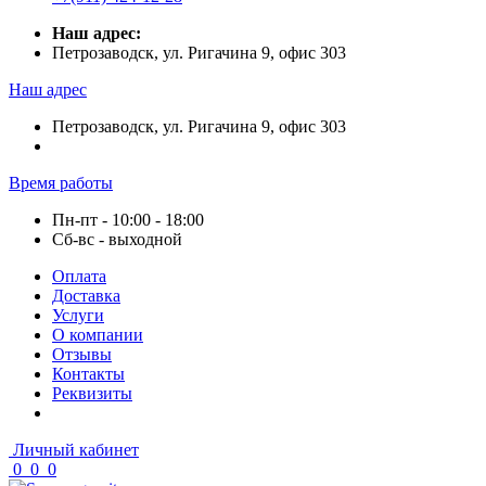
Наш адрес:
Петрозаводск, ул. Ригачина 9, офис 303
Наш адрес
Петрозаводск, ул. Ригачина 9, офис 303
Время работы
Пн-пт - 10:00 - 18:00
Сб-вс - выходной
Оплата
Доставка
Услуги
О компании
Отзывы
Контакты
Реквизиты
Личный кабинет
0
0
0