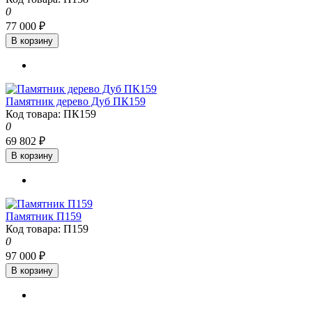
0
77 000 ₽
В корзину
Памятник дерево Дуб ПК159
Код товара: ПК159
0
69 802 ₽
В корзину
Памятник П159
Код товара: П159
0
97 000 ₽
В корзину